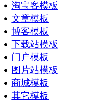
淘宝客模板
文章模板
博客模板
下载站模板
门户模板
图片站模板
商城模板
其它模板