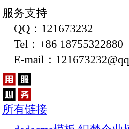
服务支持
QQ：121673232
Tel：+86 18755322880
E-mail：121673232@qq
所有链接