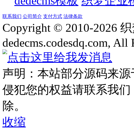
dedecms模板
织梦企业
联系我们
公司简介
支付方式
法律条款
Copyright © 2010-
2026
dedecms.codesdq.com, All 
声明：本站部分源码来源
侵犯您的权益请联系我们
除。
收缩