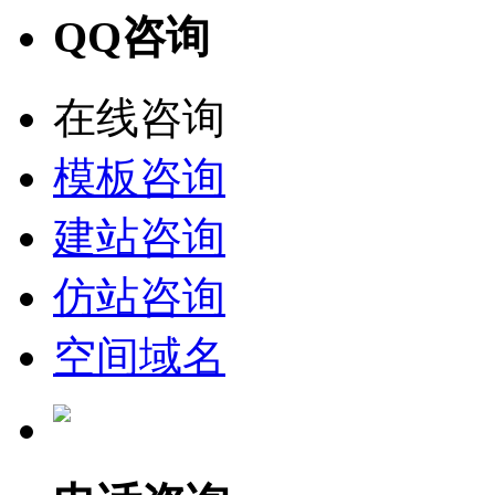
QQ咨询
在线咨询
模板咨询
建站咨询
仿站咨询
空间域名