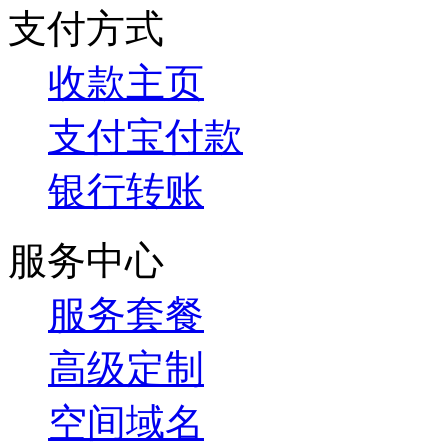
支付方式
收款主页
支付宝付款
银行转账
服务中心
服务套餐
高级定制
空间域名