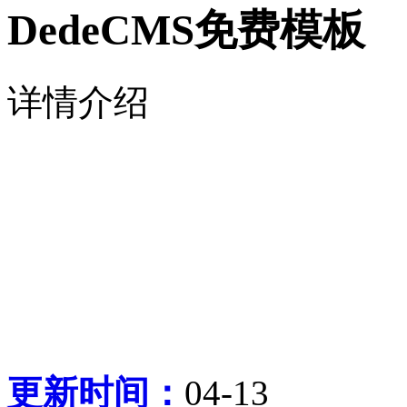
DedeCMS免费模板
详情介绍
更新时间：
04-13