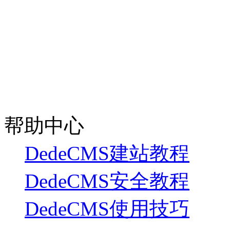
帮助中心
DedeCMS建站教程
DedeCMS安全教程
DedeCMS使用技巧