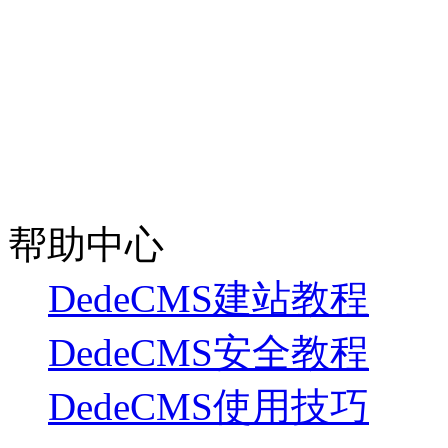
帮助中心
DedeCMS建站教程
DedeCMS安全教程
DedeCMS使用技巧