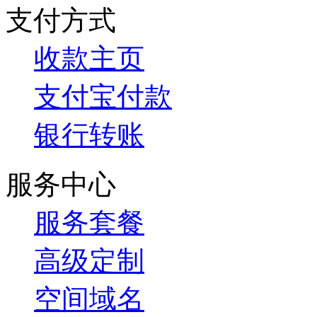
支付方式
收款主页
支付宝付款
银行转账
服务中心
服务套餐
高级定制
空间域名