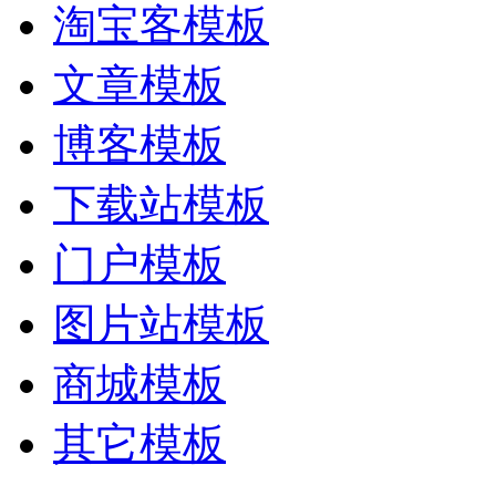
淘宝客模板
文章模板
博客模板
下载站模板
门户模板
图片站模板
商城模板
其它模板