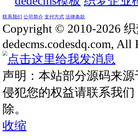
dedecms模板
织梦企业
联系我们
公司简介
支付方式
法律条款
Copyright © 2010-
2026
dedecms.codesdq.com, All 
声明：本站部分源码来源
侵犯您的权益请联系我们
除。
收缩