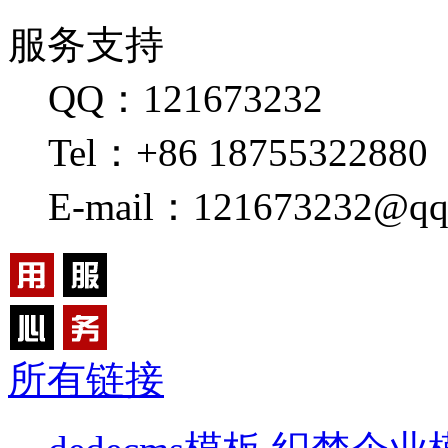
服务支持
QQ：121673232
Tel：+86 18755322880
E-mail：121673232@qq
所有链接