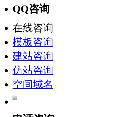
QQ咨询
在线咨询
模板咨询
建站咨询
仿站咨询
空间域名