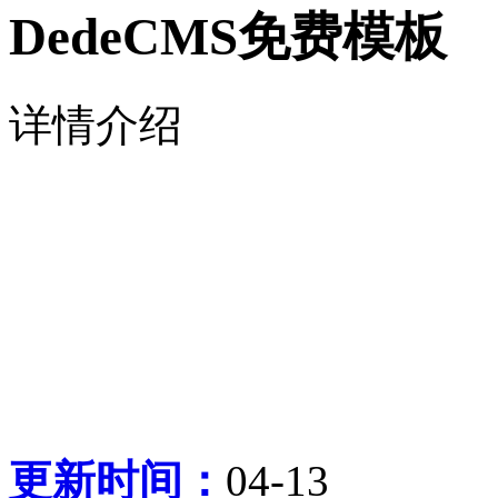
DedeCMS免费模板
详情介绍
更新时间：
04-13