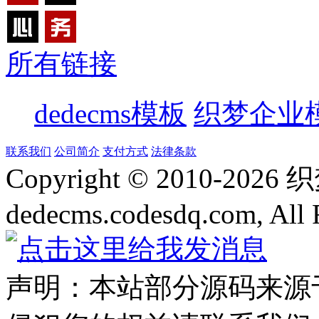
所有链接
dedecms模板
织梦企业
联系我们
公司简介
支付方式
法律条款
Copyright © 2010-
2026
dedecms.codesdq.com, All 
声明：本站部分源码来源