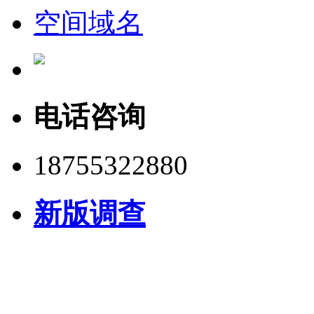
空间域名
电话咨询
18755322880
新版调查