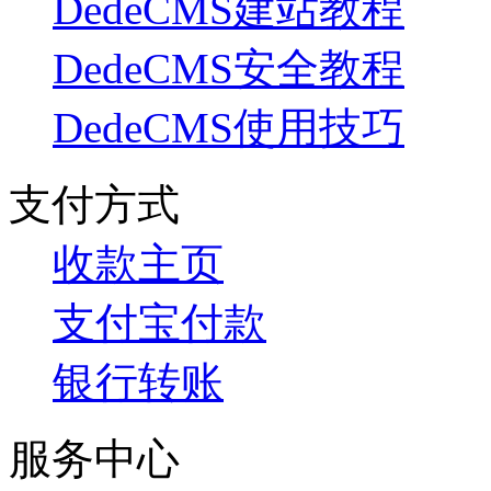
DedeCMS建站教程
DedeCMS安全教程
DedeCMS使用技巧
支付方式
收款主页
支付宝付款
银行转账
服务中心