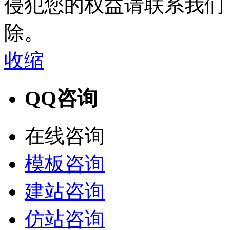
侵犯您的权益请联系我们
除。
收缩
QQ咨询
在线咨询
模板咨询
建站咨询
仿站咨询