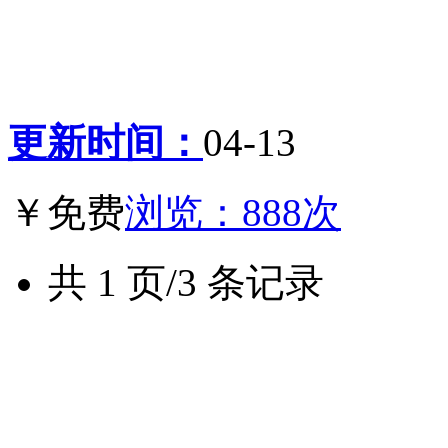
更新时间：
04-13
￥免费
浏览：888次
共 1 页/3 条记录