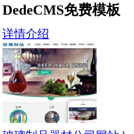
DedeCMS免费模板
详情介绍