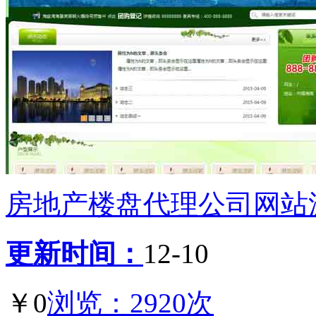
房地产楼盘代理公司网站源码
更新时间：
12-10
￥0
浏览：2920次