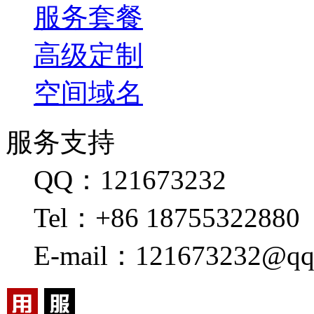
服务套餐
高级定制
空间域名
服务支持
QQ：121673232
Tel：+86 18755322880
E-mail：121673232@qq