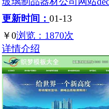
玻璃制品器材公司网站ded
更新时间：
01-13
￥0
浏览：1870次
详情介绍