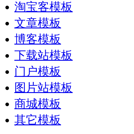
淘宝客模板
文章模板
博客模板
下载站模板
门户模板
图片站模板
商城模板
其它模板