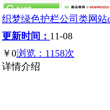
织梦绿色护栏公司类网站de
更新时间：
11-08
￥0
浏览：1158次
详情介绍