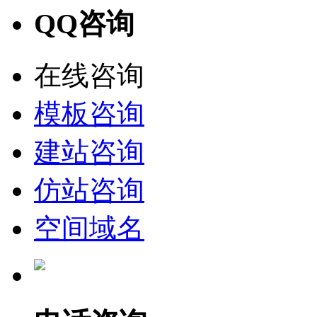
QQ咨询
在线咨询
模板咨询
建站咨询
仿站咨询
空间域名