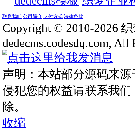
dedecms模板
织梦企业
联系我们
公司简介
支付方式
法律条款
Copyright © 2010-
2026
dedecms.codesdq.com, All 
声明：本站部分源码来源
侵犯您的权益请联系我们
除。
收缩