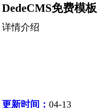
DedeCMS免费模板
详情介绍
更新时间：
04-13