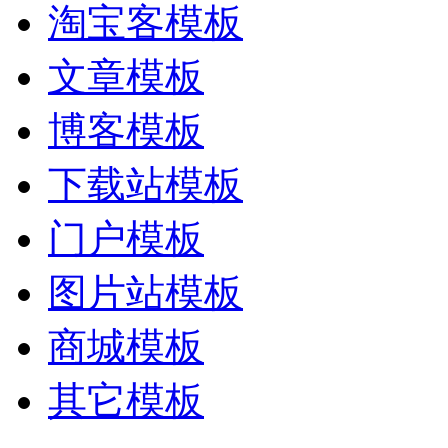
淘宝客模板
文章模板
博客模板
下载站模板
门户模板
图片站模板
商城模板
其它模板