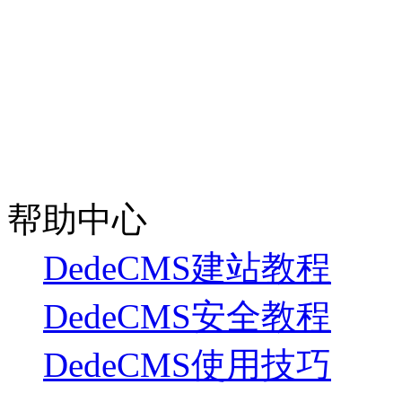
帮助中心
DedeCMS建站教程
DedeCMS安全教程
DedeCMS使用技巧