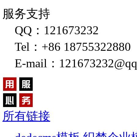
服务支持
QQ：121673232
Tel：+86 18755322880
E-mail：121673232@qq
所有链接