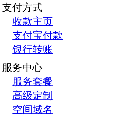
支付方式
收款主页
支付宝付款
银行转账
服务中心
服务套餐
高级定制
空间域名