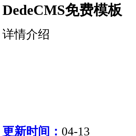
DedeCMS免费模板
详情介绍
更新时间：
04-13