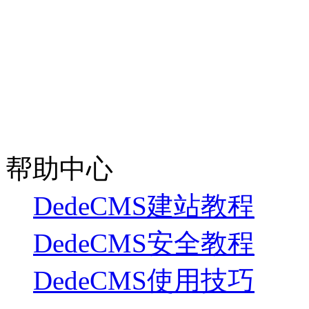
帮助中心
DedeCMS建站教程
DedeCMS安全教程
DedeCMS使用技巧