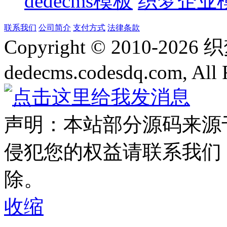
dedecms模板
织梦企业
联系我们
公司简介
支付方式
法律条款
Copyright © 2010-
2026
dedecms.codesdq.com, All 
声明：本站部分源码来源
侵犯您的权益请联系我们
除。
收缩