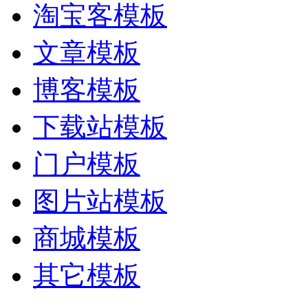
淘宝客模板
文章模板
博客模板
下载站模板
门户模板
图片站模板
商城模板
其它模板