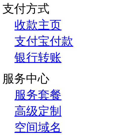
支付方式
收款主页
支付宝付款
银行转账
服务中心
服务套餐
高级定制
空间域名