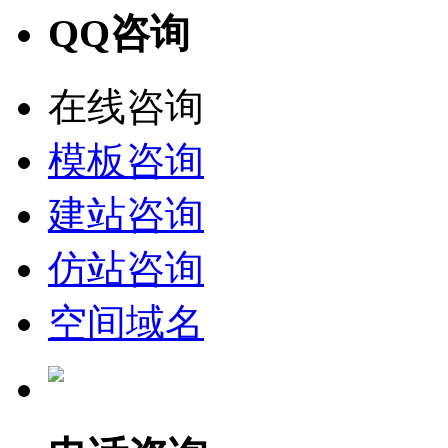
QQ咨询
在线咨询
模板咨询
建站咨询
仿站咨询
空间域名