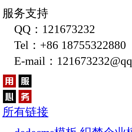
服务支持
QQ：121673232
Tel：+86 18755322880
E-mail：121673232@qq
所有链接