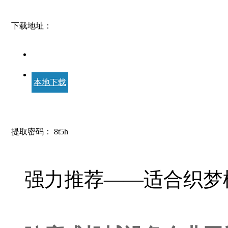
下载地址：
本地下载
提取密码：
8t5h
强力推荐——适合织梦