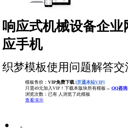
响应式机械设备企业网
应手机
织梦模板使用问题解答交
模板售价：
VIP免费下载
[开通本站VIP]
只需49元加入VIP！下载本版块所有模板→
QQ咨询
浏览次数：已有
人浏览了此模板
查看演示