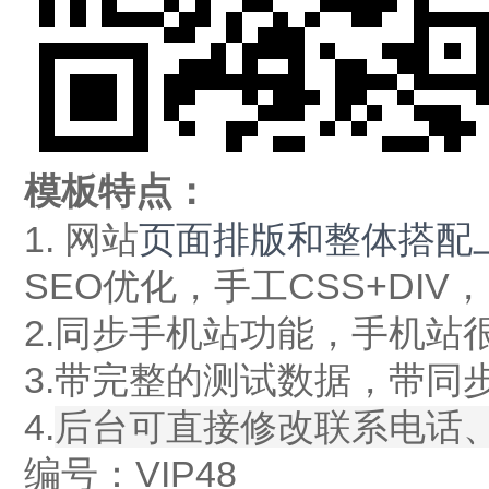
模板特点：
1. 网站
页面排版和整体搭配
SEO优化，手工CSS+DI
2.同步手机站功能，手机站
3.带完整的测试数据，带同
4.
后台可直接修改联系电话
编号：VIP48