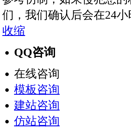
们，我们确认后会在24
收缩
QQ咨询
在线咨询
模板咨询
建站咨询
仿站咨询