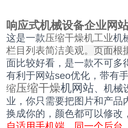
响应式机械设备企业网站d
这是一款
压缩干燥机工业
机
栏目列表简洁美观
。页面根
面比较好看，是一款不可多
有利于网站seo优化，带
压缩干燥
机网站
缩
、机械
业，你只需要把图片和产品
换成你的，颜色都可以修改
自适用手机端，同一个后台