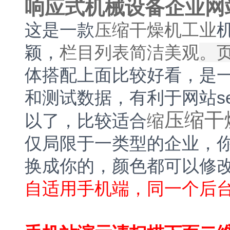
响应式机械设备企业网站
这是一款
压缩干燥机工业
颖，
栏目列表简洁美观
。
体搭配上面比较好看，是
和测试数据，有利于网站s
压缩干
以了，比较适合
缩
仅局限于一类型的企业，
换成你的，颜色都可以修
自适用手机端，同一个后