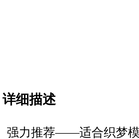
详细描述
强力推荐——适合织梦