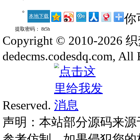
你
本地下载
提取密码：
8t5h
Copyright © 2010-
2026
dedecms.codesdq.com, All 
Reserved.
声明：本站部分源码来源
参考仿制，如果侵犯您的