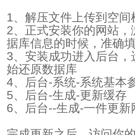
1、解压文件上传到空间
2、正式安装你的网站，浏览
据库信息的时候，准确
3、安装成功进入后台，选
始还原数据库
4、后台-系统-系统基本参
5、后台-生成-更新缓存
6、后台--生成-一件更新
完成更新之后，访问你