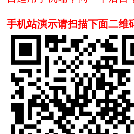
手机站演示请扫描下面二维