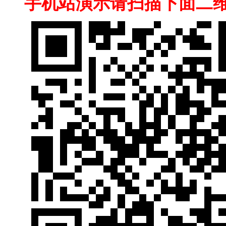
手机站演示请扫描下面二