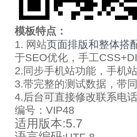
模板特点：
1. 网站
页面排版和整体搭
于SEO优化，手工CSS+
2.同步手机站功能，手机
3.带完整的测试数据，带
4.
后台可直接修改联系电话
编号：VIP48
适用版本:5.7
语言编码
:UTF-8