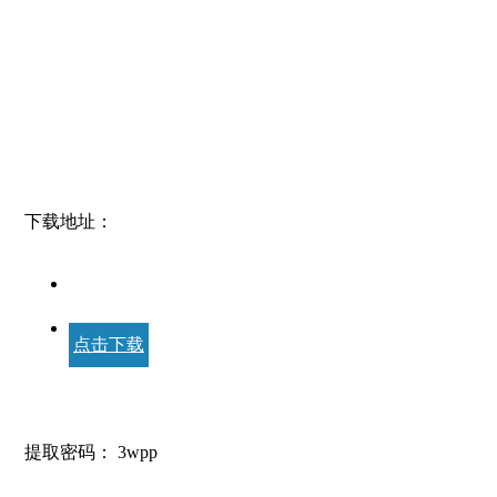
下载地址：
点击下载
提取密码：
3wpp