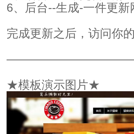
6、后台--生成-一件更新
完成更新之后，访问你
——————————
★模板演示图片★