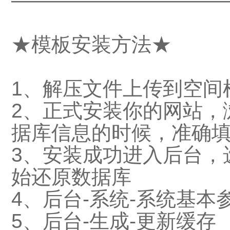
——————————
★模板安装方法★
1、解压文件上传到空间
2、正式安装你的网站，浏览
据库信息的时候，准确
3、安装成功进入后台，选
始还原数据库
4、后台-系统-系统基本参
5、后台-生成-更新缓存