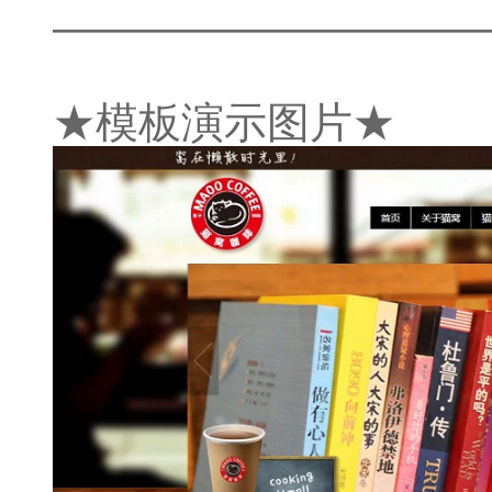
——————————
★模板演示图片★