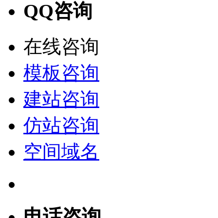
QQ咨询
在线咨询
模板咨询
建站咨询
仿站咨询
空间域名
电话咨询