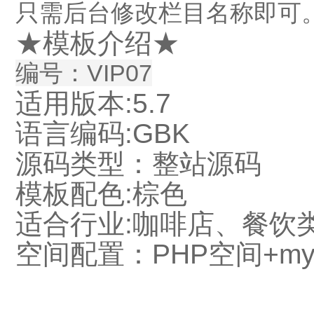
只需后台修改栏目名称即可
★模板介绍★
编号：VIP07
适用版本:5.7
语言编码:GBK
源码类型：整站源码
模板配色:棕色
适合行业:咖啡店、餐饮
空间配置：PHP空间+my