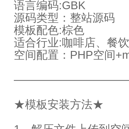
语言编码:GBK
源码类型：整站源码
模板配色:棕色
适合行业:咖啡店、餐
空间配置：PHP空间+m
——————————
★模板安装方法★