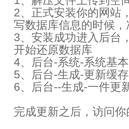
1、解压文件上传到空
2、正式安装你的网站，浏
写数据库信息的时候，
3、安装成功进入后台，
开始还原数据库
4、后台-系统-系统基本
5、后台-生成-更新缓存
6、后台--生成-一件更
完成更新之后，访问你