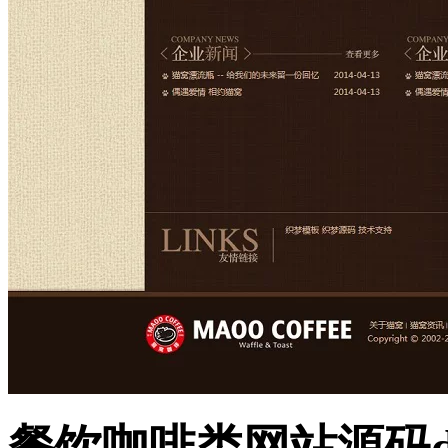
餐饮咖啡类网站源码de