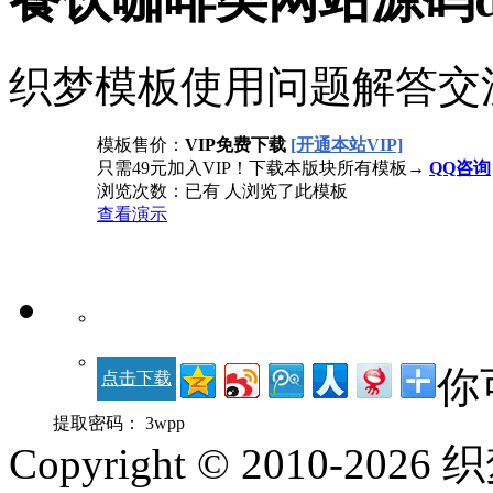
织梦模板使用问题解答交
模板售价：
VIP免费下载
[开通本站VIP]
只需49元加入VIP！下载本版块所有模板→
QQ咨询
浏览次数：已有
人浏览了此模板
查看演示
你
点击下载
提取密码：
3wpp
Copyright © 2010-
2026