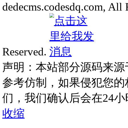
dedecms.codesdq.com, All 
Reserved.
声明：本站部分源码来源
参考仿制，如果侵犯您的
们，我们确认后会在24
收缩