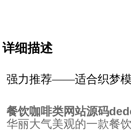
详细描述
强力推荐——适合织梦
餐饮咖啡类网站源码ded
华丽大气美观的一款餐