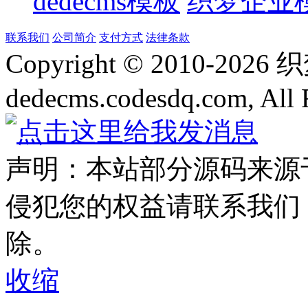
dedecms模板
织梦企业
联系我们
公司简介
支付方式
法律条款
Copyright © 2010-
2026
dedecms.codesdq.com, All 
声明：本站部分源码来源
侵犯您的权益请联系我们
除。
收缩