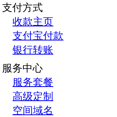
支付方式
收款主页
支付宝付款
银行转账
服务中心
服务套餐
高级定制
空间域名