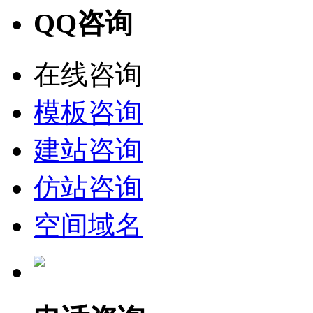
QQ咨询
在线咨询
模板咨询
建站咨询
仿站咨询
空间域名