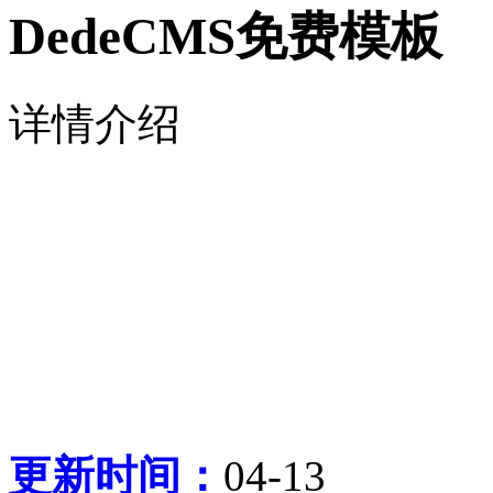
DedeCMS免费模板
详情介绍
更新时间：
04-13