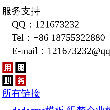
服务支持
QQ：121673232
Tel：+86 18755322880
E-mail：121673232@qq
所有链接