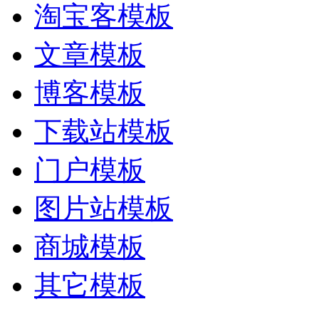
淘宝客模板
文章模板
博客模板
下载站模板
门户模板
图片站模板
商城模板
其它模板