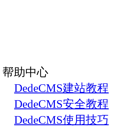
帮助中心
DedeCMS建站教程
DedeCMS安全教程
DedeCMS使用技巧