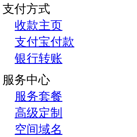
支付方式
收款主页
支付宝付款
银行转账
服务中心
服务套餐
高级定制
空间域名