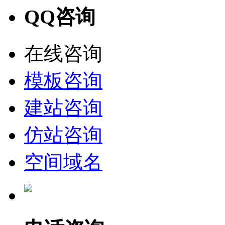
QQ咨询
在线咨询
模板咨询
建站咨询
仿站咨询
空间域名