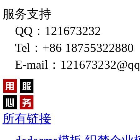
服务支持
QQ：121673232
Tel：+86 18755322880
E-mail：121673232@qq
所有链接