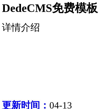
DedeCMS免费模板
详情介绍
更新时间：
04-13