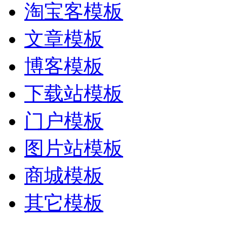
淘宝客模板
文章模板
博客模板
下载站模板
门户模板
图片站模板
商城模板
其它模板