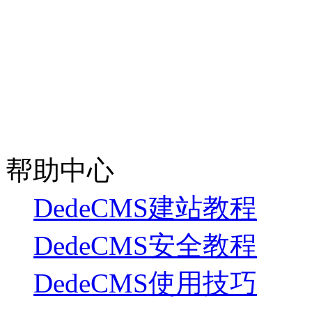
帮助中心
DedeCMS建站教程
DedeCMS安全教程
DedeCMS使用技巧