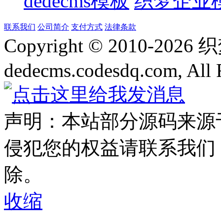
dedecms模板
织梦企业
联系我们
公司简介
支付方式
法律条款
Copyright © 2010-
2026
dedecms.codesdq.com, All 
声明：本站部分源码来源
侵犯您的权益请联系我们
除。
收缩