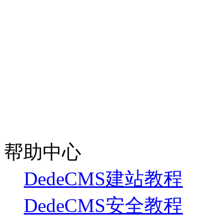
帮助中心
DedeCMS建站教程
DedeCMS安全教程