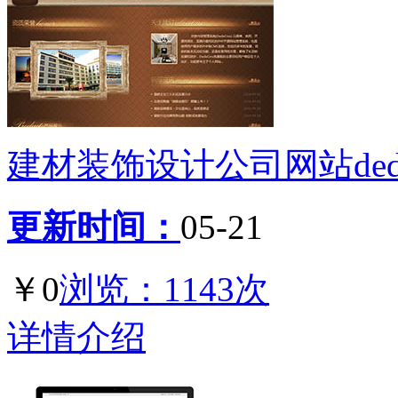
建材装饰设计公司网站ded
更新时间：
05-21
￥0
浏览：1143次
详情介绍