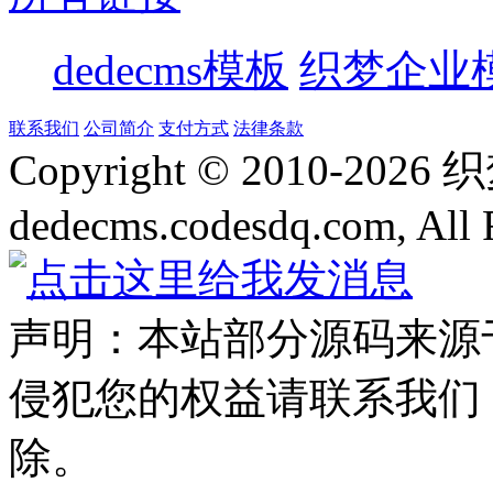
dedecms模板
织梦企业
联系我们
公司简介
支付方式
法律条款
Copyright © 2010-
2026
dedecms.codesdq.com, All 
声明：本站部分源码来源
侵犯您的权益请联系我们
除。