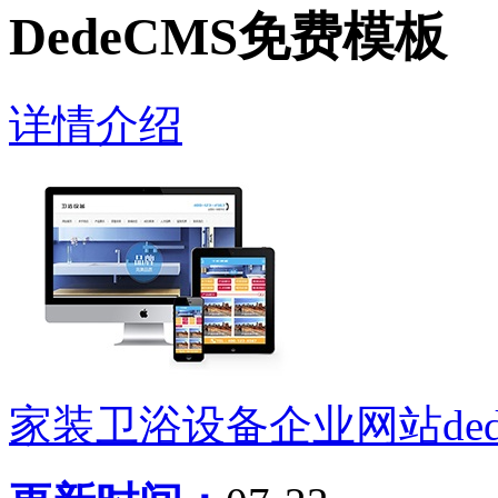
DedeCMS免费模板
详情介绍
家装卫浴设备企业网站ded