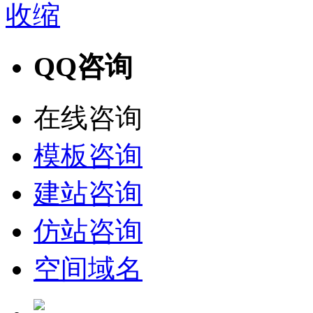
收缩
QQ咨询
在线咨询
模板咨询
建站咨询
仿站咨询
空间域名