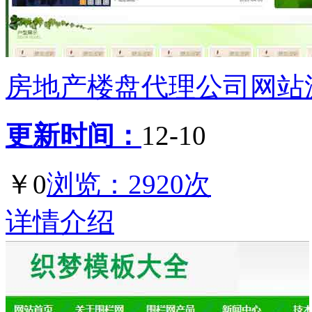
房地产楼盘代理公司网站源码
更新时间：
12-10
￥0
浏览：2920次
详情介绍