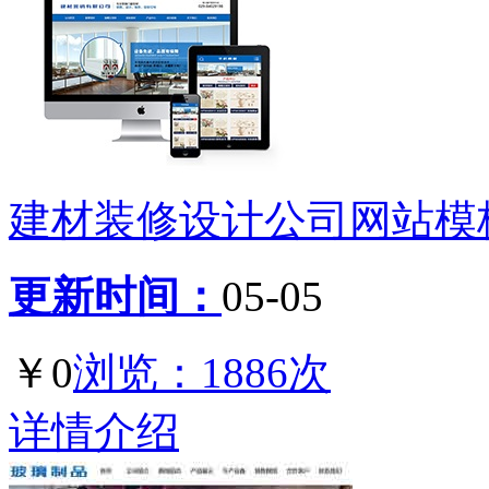
建材装修设计公司网站模板d
更新时间：
05-05
￥0
浏览：1886次
详情介绍