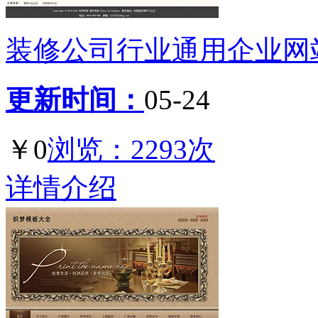
装修公司行业通用企业网站
更新时间：
05-24
￥0
浏览：2293次
详情介绍