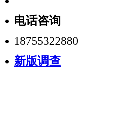
电话咨询
18755322880
新版调查