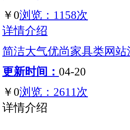
￥0
浏览：1158次
详情介绍
简洁大气优尚家具类网站源码
更新时间：
04-20
￥0
浏览：2611次
详情介绍