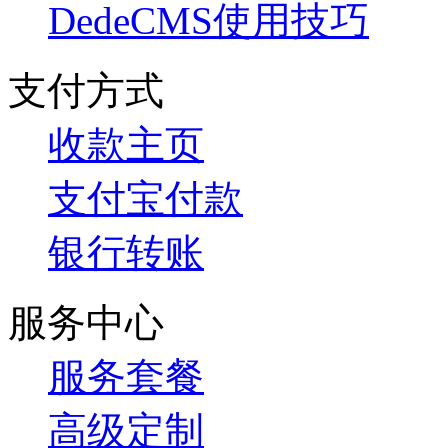
DedeCMS使用技巧
支付方式
收款主页
支付宝付款
银行转账
服务中心
服务套餐
高级定制