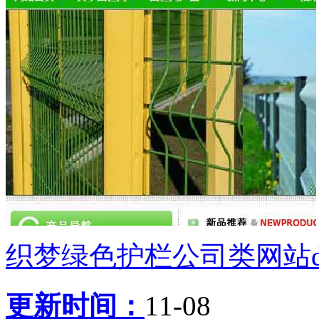
织梦绿色护栏公司类网站de
更新时间：
11-08