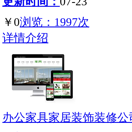
更新时间：
07-23
￥0
浏览：1997次
详情介绍
办公家具家居装饰装修公司网