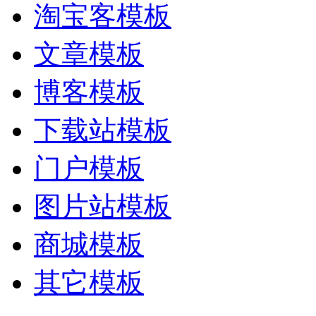
淘宝客模板
文章模板
博客模板
下载站模板
门户模板
图片站模板
商城模板
其它模板