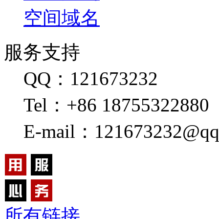
空间域名
服务支持
QQ：121673232
Tel：+86 18755322880
E-mail：121673232@qq
所有链接