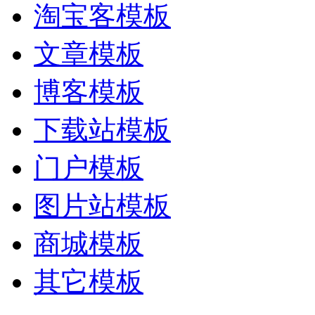
淘宝客模板
文章模板
博客模板
下载站模板
门户模板
图片站模板
商城模板
其它模板