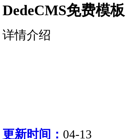
DedeCMS免费模板
详情介绍
更新时间：
04-13