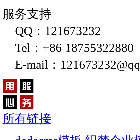
服务支持
QQ：121673232
Tel：+86 18755322880
E-mail：121673232@qq
所有链接