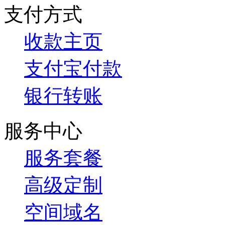
支付方式
收款主页
支付宝付款
银行转账
服务中心
服务套餐
高级定制
空间域名