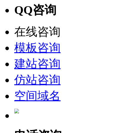
QQ咨询
在线咨询
模板咨询
建站咨询
仿站咨询
空间域名