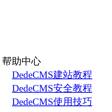
帮助中心
DedeCMS建站教程
DedeCMS安全教程
DedeCMS使用技巧