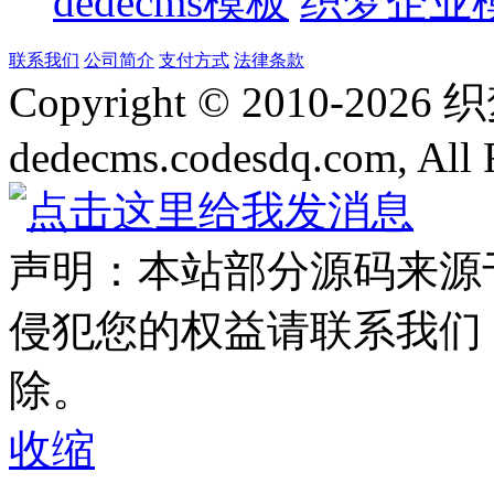
dedecms模板
织梦企业
联系我们
公司简介
支付方式
法律条款
Copyright © 2010-
2026
dedecms.codesdq.com, All 
声明：本站部分源码来源
侵犯您的权益请联系我们
除。
收缩