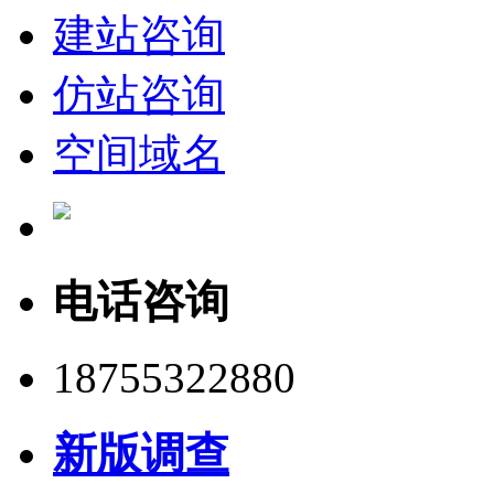
建站咨询
仿站咨询
空间域名
电话咨询
18755322880
新版调查