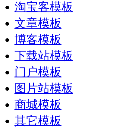
淘宝客模板
文章模板
博客模板
下载站模板
门户模板
图片站模板
商城模板
其它模板