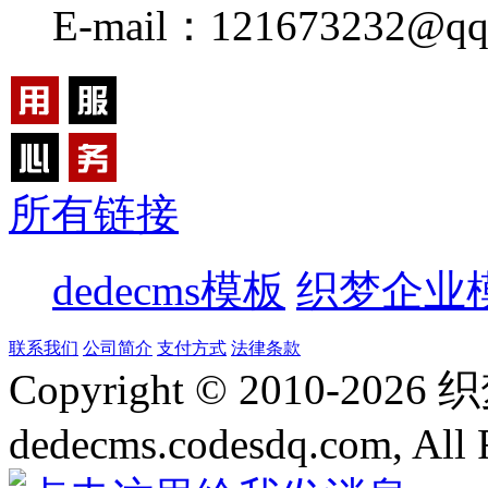
E-mail：121673232@qq
所有链接
dedecms模板
织梦企业
联系我们
公司简介
支付方式
法律条款
Copyright © 2010-
2026
dedecms.codesdq.com, All 