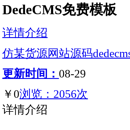
DedeCMS免费模板
详情介绍
仿某货源网站源码dedecm
更新时间：
08-29
￥0
浏览：2056次
详情介绍