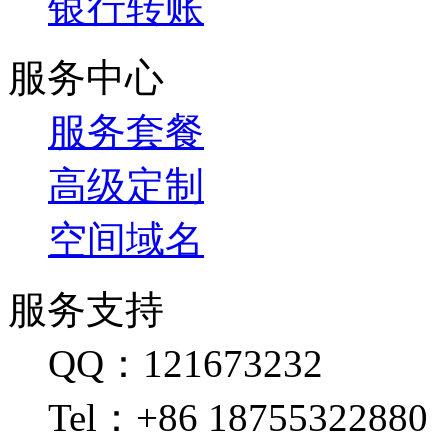
银行转账
服务中心
服务套餐
高级定制
空间域名
服务支持
QQ：121673232
Tel：+86 18755322880