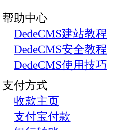
帮助中心
DedeCMS建站教程
DedeCMS安全教程
DedeCMS使用技巧
支付方式
收款主页
支付宝付款