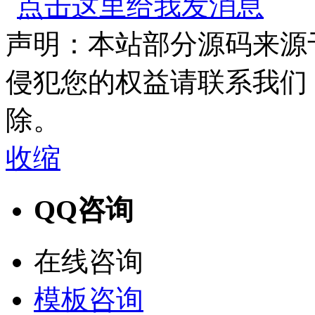
声明：本站部分源码来源
侵犯您的权益请联系我们
除。
收缩
QQ咨询
在线咨询
模板咨询