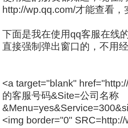
http://wp.qq.com/才能
下面是我在使用qq客服在线
直接强制弹出窗口的，不用经
<a target="blank" href="ht
的客服号码&Site=公司名称
&Menu=yes&Service=300&si
<img border="0" SRC=http