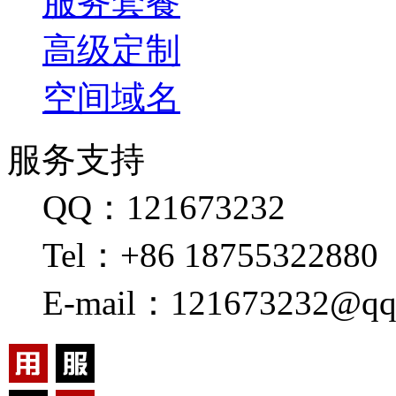
服务套餐
高级定制
空间域名
服务支持
QQ：121673232
Tel：+86 18755322880
E-mail：121673232@qq