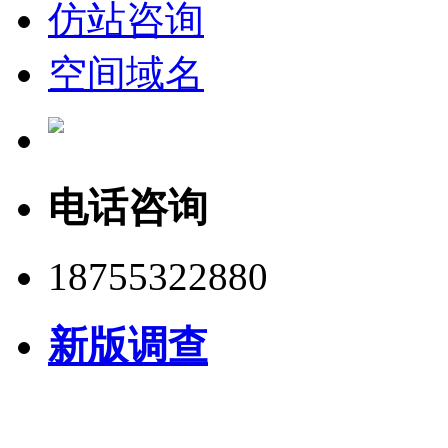
仿站咨询
空间域名
电话咨询
18755322880
新版调查