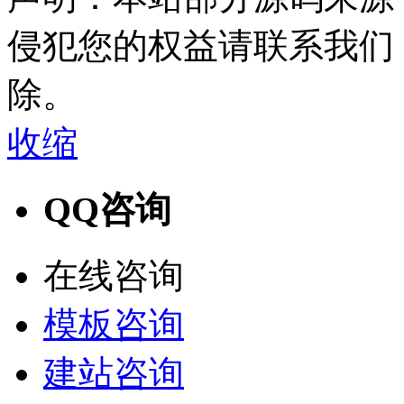
侵犯您的权益请联系我们
除。
收缩
QQ咨询
在线咨询
模板咨询
建站咨询