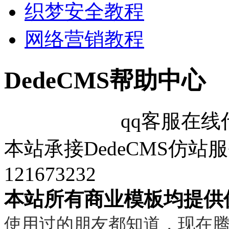
织梦安全教程
网络营销教程
DedeCMS帮助中心
qq客服在
本站承接DedeCMS仿
121673232
本站所有商业模板均提供
使用过的朋友都知道，现在