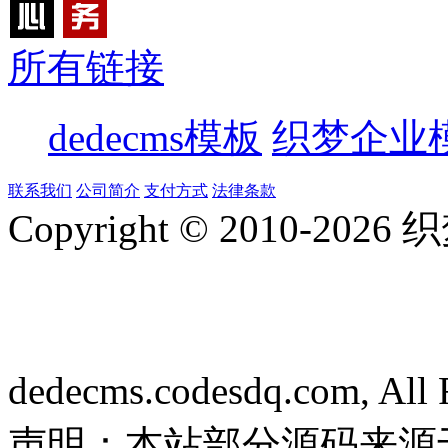
所有链接
dedecms模板
织梦企业
联系我们
公司简介
支付方式
法律条款
Copyright © 2010-
2026
dedecms.codesdq.com, All 
声明：本站部分源码来源