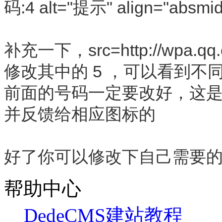
码:4 alt="提示" align="absmid
补充一下，src=http://wpa.qq.
修改其中的 5 ，可以看到不
前面的号码一定要改好，这是
并反馈给相应图标的
好了你可以修改下自己需要
帮助中心
DedeCMS建站教程