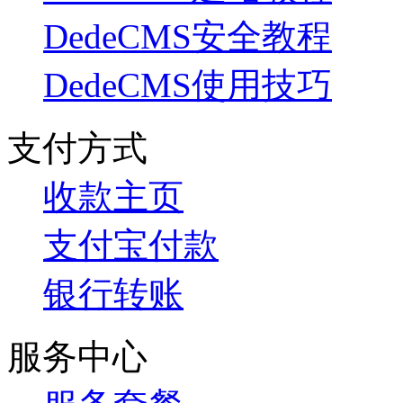
DedeCMS安全教程
DedeCMS使用技巧
支付方式
收款主页
支付宝付款
银行转账
服务中心