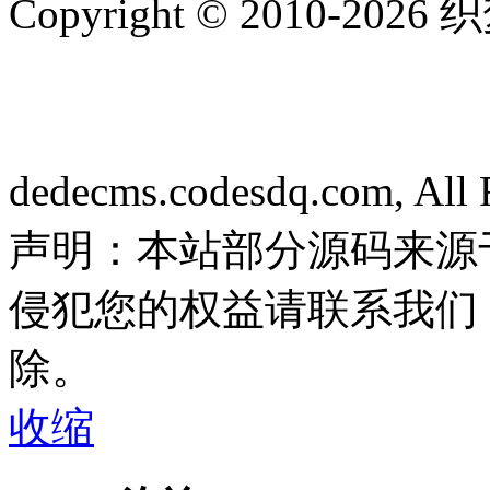
Copyright © 2010-
2026
dedecms.codesdq.com, All 
声明：本站部分源码来源
侵犯您的权益请联系我们
除。
收缩