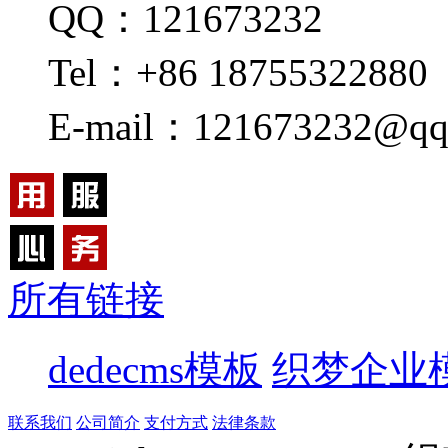
QQ：121673232
Tel：+86 18755322880
E-mail：121673232@qq
所有链接
dedecms模板
织梦企业
联系我们
公司简介
支付方式
法律条款