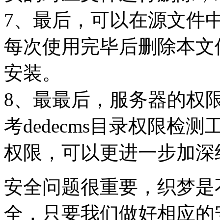
7、最后，可以在源文件
每次使用完毕后删除本文
安装。
8、最最后，服务器的权
考dedecms目录权限
权限，可以更进一步加深
安全问题很重要，织梦是
全，只要我们做好相应的