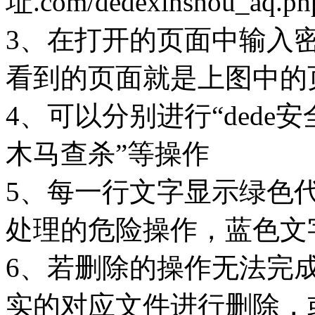
址.com/dedexinshou_aq.ph
3、在打开的页面中输入密码：
看到的页面就是上图中的
4、可以分别进行“ded
木马查杀”等操作
5、每一行文字显示绿色
处理的危险操作，蓝色文
6、若删除的操作无法完成
实的对应文件进行删除，