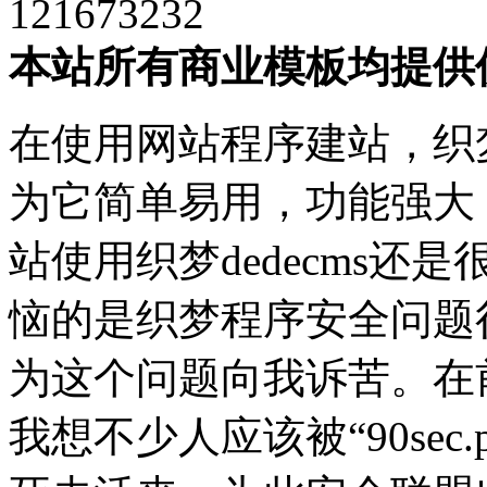
121673232
本站所有商业模板均提供
在使用网站程序建站，织
为它简单易用，功能强大
站使用织梦dedecms
恼的是织梦程序安全问题
为这个问题向我诉苦。在
我想不少人应该被“90sec