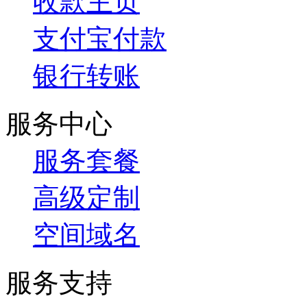
收款主页
支付宝付款
银行转账
服务中心
服务套餐
高级定制
空间域名
服务支持