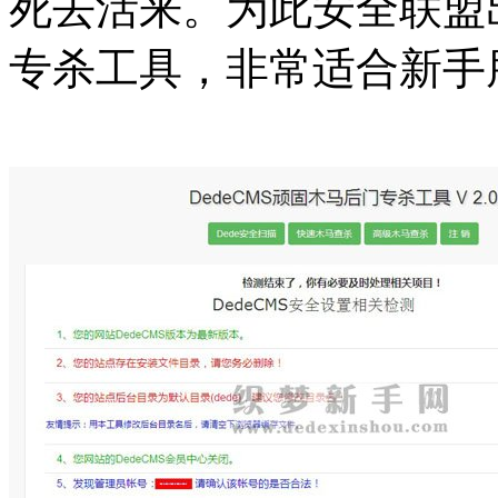
死去活来。为此安全联盟出
专杀工具，非常适合新手