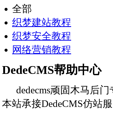
全部
织梦建站教程
织梦安全教程
网络营销教程
DedeCMS帮助中心
dedecms顽固木马后门专杀
本站承接DedeCMS仿