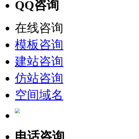
QQ咨询
在线咨询
模板咨询
建站咨询
仿站咨询
空间域名
电话咨询