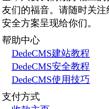
友们的福音。请随时关注
安全方案呈现给你们。
帮助中心
DedeCMS建站教程
DedeCMS安全教程
DedeCMS使用技巧
支付方式