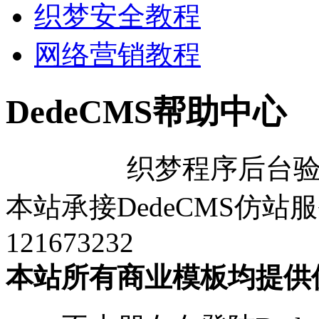
织梦安全教程
网络营销教程
DedeCMS帮助中心
织梦程序后台
本站承接DedeCMS仿
121673232
本站所有商业模板均提供