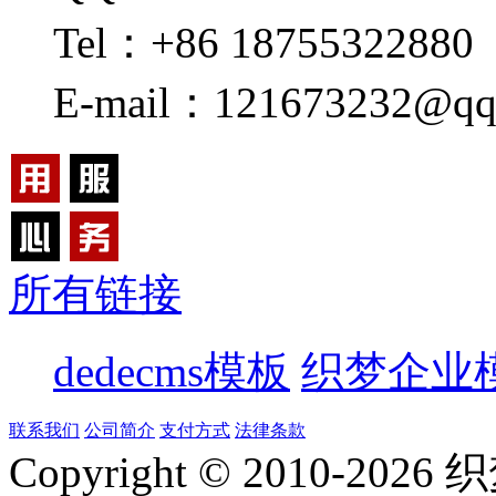
Tel：+86 18755322880
E-mail：121673232@qq
所有链接
dedecms模板
织梦企业
联系我们
公司简介
支付方式
法律条款
Copyright © 2010-
2026