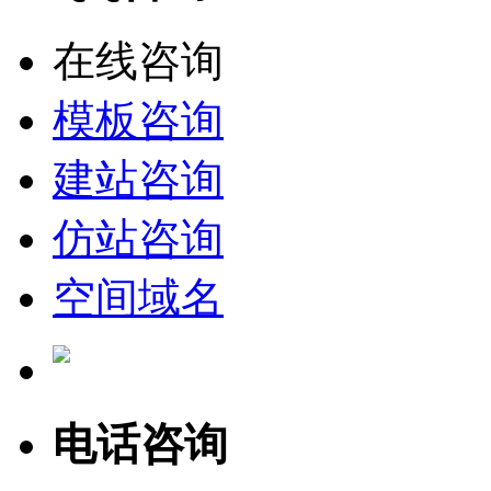
在线咨询
模板咨询
建站咨询
仿站咨询
空间域名
电话咨询