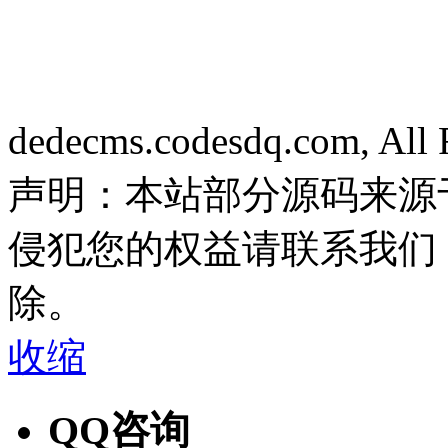
dedecms.codesdq.com, All 
声明：本站部分源码来源
侵犯您的权益请联系我们
除。
收缩
QQ咨询