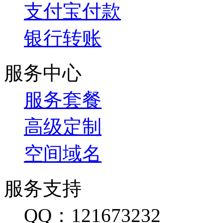
支付宝付款
银行转账
服务中心
服务套餐
高级定制
空间域名
服务支持
QQ：121673232