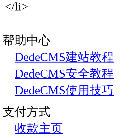
</li>
帮助中心
DedeCMS建站教程
DedeCMS安全教程
DedeCMS使用技巧
支付方式
收款主页