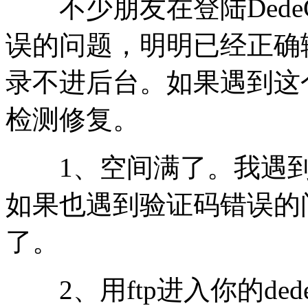
不少朋友在登陆
Ded
误的问题，明明已经正确
录不进后台。如果遇到这
检测修复。
1、空间满了。我遇到
如果也遇到验证码错误的
了。
2、用ftp进入你的dedecm